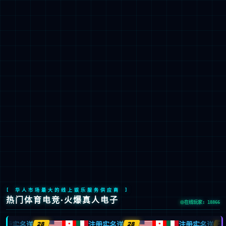
AYX.COM
精彩赛事 尽在掌握
聚焦全球赛事，整合实时赛程与转会动态
‹
›
探索更多 →
爱游戏
·
ayx 体育科技
专业体育数据平台 · 实时比分 · 赛事直播 · 体