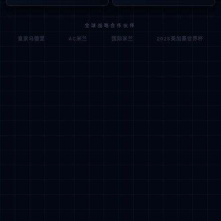
完成项目
58,600
顾客成员
服务项目
专业体育全链路服务