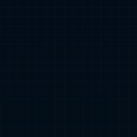
ayx.com
国际赛事承办
2025 世界田径巡回赛