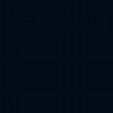
英超: 曼联 vs 利物浦
NBA: 湖人 vs 勇士
法网: 纳达尔 vs 德约
中超: 申花 vs 国安 (待播)
经典案例
用实力说话，以数据见证