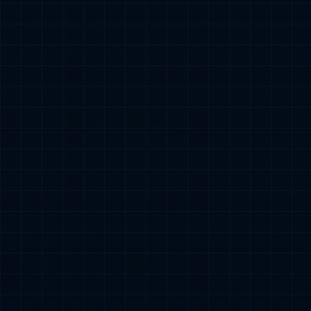
提交反馈
常见问题
您关心的问题，这里都有答案
如何报名参加体育研学项目？
退费政策是怎样的？
体育馆预约使用需要什么条件？