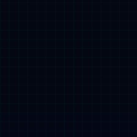
赛事直播
多机位高清直播，覆盖全球顶级赛事
🚀
体育营销
运动员经纪、赞助权益、数字营销解决方案
合作伙伴
与全球顶级联赛、协会、品牌携手