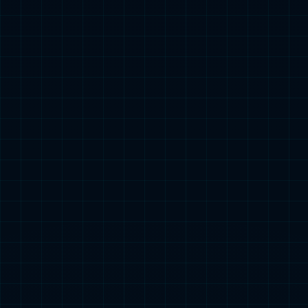
ayx.com
品牌体育营销
助力本土品牌世界杯曝光