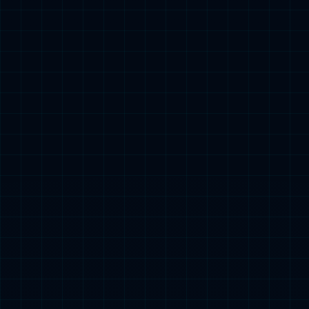
🎾 辛纳 vs 阿尔卡拉斯
16:00
🏐 意大利 vs 法国
21:15
📊 数据分析
控球率: 曼联 58% - 42% 利物浦
射门: 14 - 9
犯规: 8 - 12
预期进球: 2.1 - 1.3
📺 体育直播间