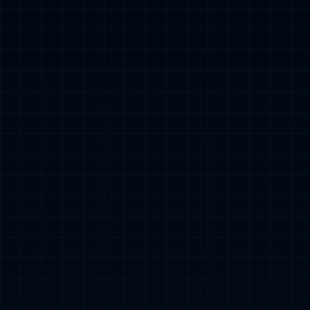
实时比分
⚽ 曼联 2-1 利物浦
89'
🏀 湖人 108-102 勇士
Q4 2:18
🎾 纳达尔 6-3 德约
第2盘
🏐 中国 3-0 巴西
完赛
📅 实时赛程
⚽ 巴萨 vs 皇马
23:00
🏀 凯尔特人 vs 雄鹿
08:30